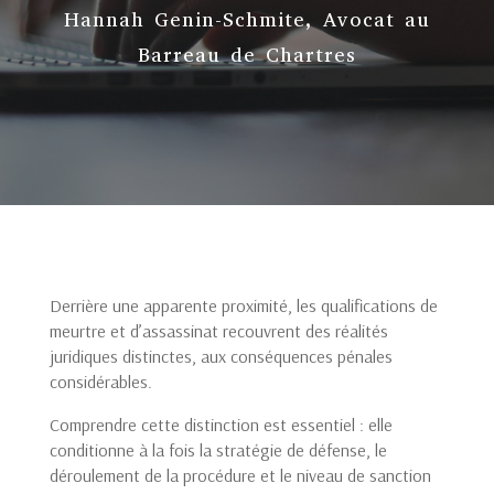
Hannah Genin-Schmite, Avocat au
Barreau de Chartres
Derrière une apparente proximité, les qualifications de
meurtre et d’assassinat recouvrent des réalités
juridiques distinctes, aux conséquences pénales
considérables.
Comprendre cette distinction est essentiel : elle
conditionne à la fois la stratégie de défense, le
déroulement de la procédure et le niveau de sanction