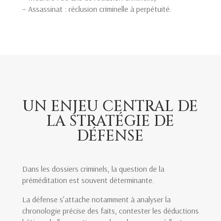
– Assassinat : réclusion criminelle à perpétuité.
UN ENJEU CENTRAL DE
LA STRATÉGIE DE
DÉFENSE
Dans les dossiers criminels, la question de la
préméditation est souvent déterminante.
La défense s’attache notamment à analyser la
chronologie précise des faits, contester les déductions