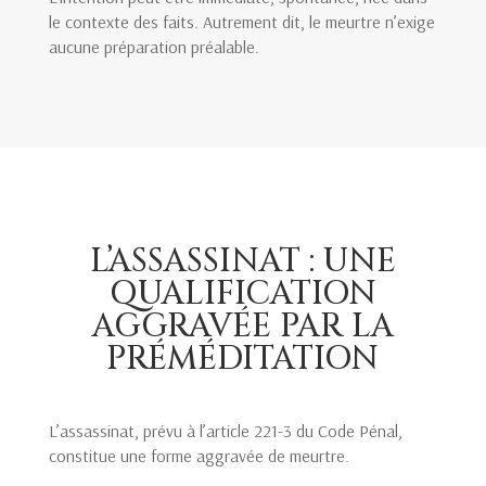
le contexte des faits. Autrement dit, le meurtre n’exige
aucune préparation préalable.
L’ASSASSINAT : UNE
QUALIFICATION
AGGRAVÉE PAR LA
PRÉMÉDITATION
L’assassinat, prévu à l’article 221-3 du Code Pénal,
constitue une forme aggravée de meurtre.