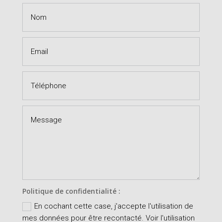
Politique de confidentialité :
En cochant cette case, j'accepte l'utilisation de
mes données pour être recontacté. Voir l'utilisation