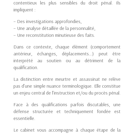
contentieux les plus sensibles du droit pénal. Ils
impliquent :
– Des investigations approfondies,
– Une analyse détaillée de la personnalité,
– Une reconstitution minutieuse des faits.
Dans ce contexte, chaque élément (comportement
antérieur, échanges, déplacements…) peut être
interprété au soutien ou au détriment de la
qualification.
La distinction entre meurtre et assassinat ne relève
pas d’une simple nuance terminologique. Elle constitue
un enjeu central de l’instruction et/ou du procès pénal.
Face à des qualifications parfois discutables, une
défense structurée et techniquement fondée est
essentielle.
Le cabinet vous accompagne à chaque étape de la