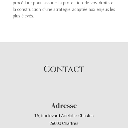
procédure pour assurer la protection de vos droits et
la construction d’une stratégie adaptée aux enjeux les
plus élevés.
Contact
Adresse
16, boulevard Adelphe Chasles
28000 Chartres