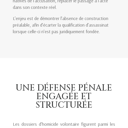
hâtives de l’accusation, replacer le passage à l’acte
dans son contexte réel.
L’enjeu est de démontrer l’absence de construction
préalable, afin d’écarter la qualification d’assassinat
lorsque celle-ci n’est pas juridiquement fondée.
UNE DÉFENSE PÉNALE
ENGAGÉE ET
STRUCTURÉE
Les dossiers d’homicide volontaire figurent parmi les