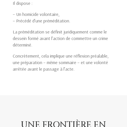
Il dispose :
– Un homicide volontaire,
– Précédé d’une préméditation.
La préméditation se définit juridiquement comme le
dessein formé avant l’action de commettre un crime
déterminé.
Concrètement, cela implique une réflexion préalable,
une préparation – même sommaire – et une volonté
arrêtée avant le passage à l’acte.
UNE FRONTIÈRE EN