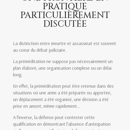
PRATIQUE
PARTICULIÈREMENT
DISCUTÉE
La distinction entre meurtre et assassinat est souvent
au coeur du débat judiciaire.
La préméditation ne suppose pas nécessairement un
plan élaboré, une organisation complexe ou un délai
long.
En effet, la préméditation peut être retenue dans des
situations où une arme a été préparée ou apportée,
un déplacement a été organisé, une décision a été
prise en amont, même rapidement…
A l’inverse, la défense peut contester cette
qualification en démontrant l’absence d’anticipation